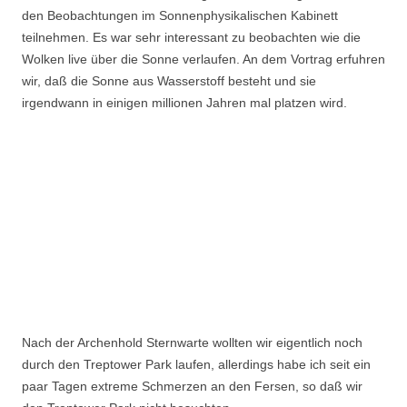
den Beobachtungen im Sonnenphysikalischen Kabinett
teilnehmen. Es war sehr interessant zu beobachten wie die
Wolken live über die Sonne verlaufen. An dem Vortrag erfuhren
wir, daß die Sonne aus Wasserstoff besteht und sie
irgendwann in einigen millionen Jahren mal platzen wird.
Nach der Archenhold Sternwarte wollten wir eigentlich noch
durch den Treptower Park laufen, allerdings habe ich seit ein
paar Tagen extreme Schmerzen an den Fersen, so daß wir