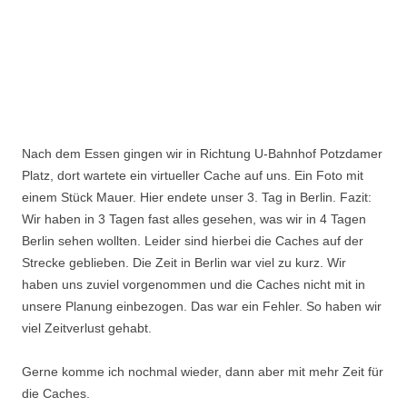
Nach dem Essen gingen wir in Richtung U-Bahnhof Potzdamer
Platz, dort wartete ein virtueller Cache auf uns. Ein Foto mit
einem Stück Mauer. Hier endete unser 3. Tag in Berlin. Fazit:
Wir haben in 3 Tagen fast alles gesehen, was wir in 4 Tagen
Berlin sehen wollten. Leider sind hierbei die Caches auf der
Strecke geblieben. Die Zeit in Berlin war viel zu kurz. Wir
haben uns zuviel vorgenommen und die Caches nicht mit in
unsere Planung einbezogen. Das war ein Fehler. So haben wir
viel Zeitverlust gehabt.
Gerne komme ich nochmal wieder, dann aber mit mehr Zeit für
die Caches.