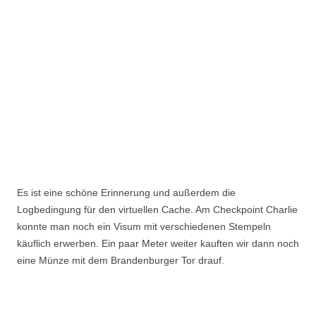
Es ist eine schöne Erinnerung und außerdem die
Logbedingung für den virtuellen Cache. Am Checkpoint Charlie
konnte man noch ein Visum mit verschiedenen Stempeln
käuflich erwerben. Ein paar Meter weiter kauften wir dann noch
eine Münze mit dem Brandenburger Tor drauf.