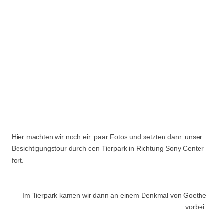
Hier machten wir noch ein paar Fotos und setzten dann unser
Besichtigungstour durch den Tierpark in Richtung Sony Center
fort.
Im Tierpark kamen wir dann an einem Denkmal von Goethe
vorbei.