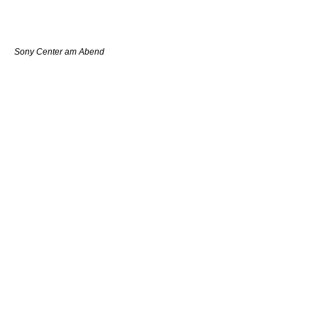
Sony Center am Abend