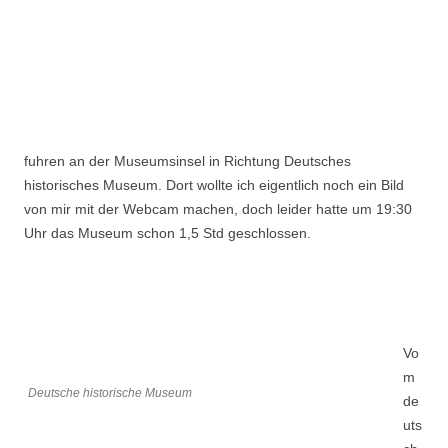
fuhren an der Museumsinsel in Richtung Deutsches
historisches Museum. Dort wollte ich eigentlich noch ein Bild
von mir mit der Webcam machen, doch leider hatte um 19:30
Uhr das Museum schon 1,5 Std geschlossen.
Vo
m
Deutsche historische Museum
de
uts