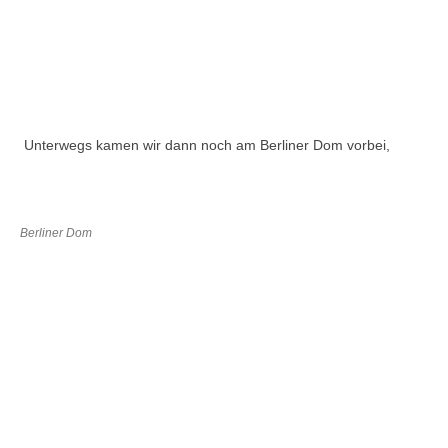
Unterwegs kamen wir dann noch am Berliner Dom vorbei,
Berliner Dom