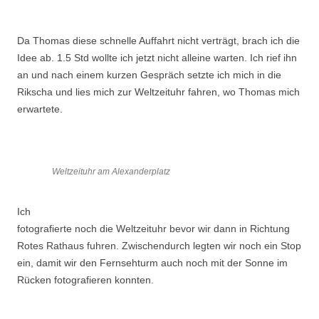
Da Thomas diese schnelle Auffahrt nicht verträgt, brach ich die
Idee ab. 1.5 Std wollte ich jetzt nicht alleine warten. Ich rief ihn
an und nach einem kurzen Gespräch setzte ich mich in die
Rikscha und lies mich zur Weltzeituhr fahren, wo Thomas mich
erwartete.
Weltzeituhr am Alexanderplatz
Ich
fotografierte noch die Weltzeituhr bevor wir dann in Richtung
Rotes Rathaus fuhren. Zwischendurch legten wir noch ein Stop
ein, damit wir den Fernsehturm auch noch mit der Sonne im
Rücken fotografieren konnten.