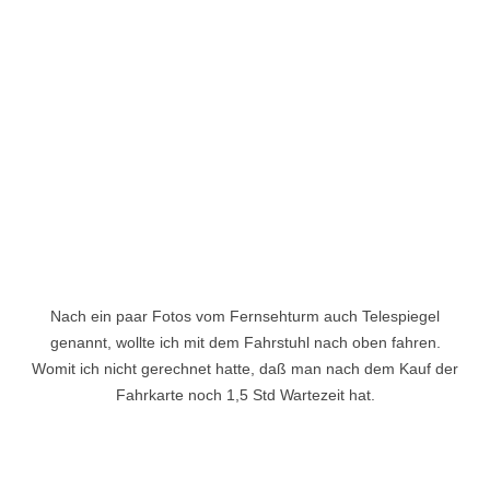
Nach ein paar Fotos vom Fernsehturm auch Telespiegel
genannt, wollte ich mit dem Fahrstuhl nach oben fahren.
Womit ich nicht gerechnet hatte, daß man nach dem Kauf der
Fahrkarte noch 1,5 Std Wartezeit hat.