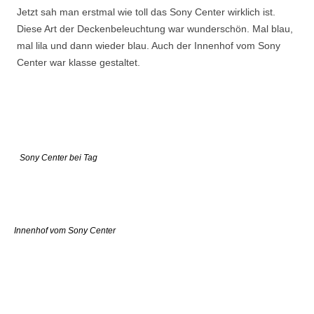
Jetzt sah man erstmal wie toll das Sony Center wirklich ist.
Diese Art der Deckenbeleuchtung war wunderschön. Mal blau,
mal lila und dann wieder blau. Auch der Innenhof vom Sony
Center war klasse gestaltet.
Sony Center bei Tag
Innenhof vom Sony Center