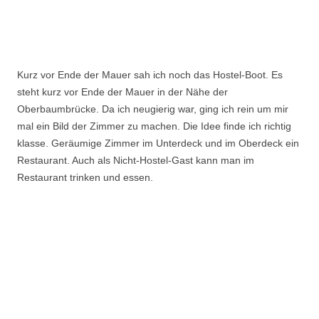
Kurz vor Ende der Mauer sah ich noch das Hostel-Boot. Es
steht kurz vor Ende der Mauer in der Nähe der
Oberbaumbrücke. Da ich neugierig war, ging ich rein um mir
mal ein Bild der Zimmer zu machen. Die Idee finde ich richtig
klasse. Geräumige Zimmer im Unterdeck und im Oberdeck ein
Restaurant. Auch als Nicht-Hostel-Gast kann man im
Restaurant trinken und essen.