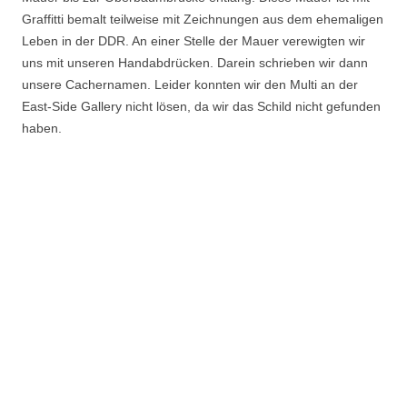
Graffitti bemalt teilweise mit Zeichnungen aus dem ehemaligen
Leben in der DDR. An einer Stelle der Mauer verewigten wir
uns mit unseren Handabdrücken. Darein schrieben wir dann
unsere Cachernamen. Leider konnten wir den Multi an der
East-Side Gallery nicht lösen, da wir das Schild nicht gefunden
haben.