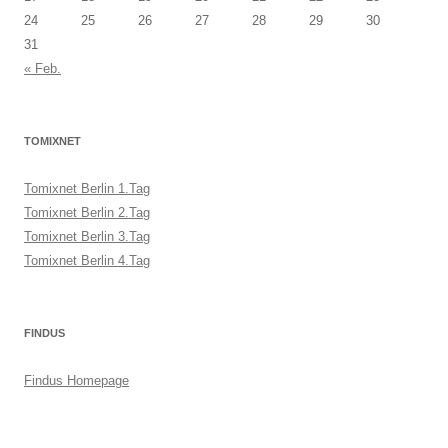
24
25
26
27
28
29
30
31
« Feb.
TOMIXNET
Tomixnet Berlin 1.Tag
Tomixnet Berlin 2.Tag
Tomixnet Berlin 3.Tag
Tomixnet Berlin 4.Tag
FINDUS
Findus Homepage