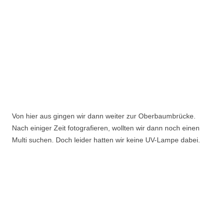
Von hier aus gingen wir dann weiter zur Oberbaumbrücke.
Nach einiger Zeit fotografieren, wollten wir dann noch einen
Multi suchen. Doch leider hatten wir keine UV-Lampe dabei.