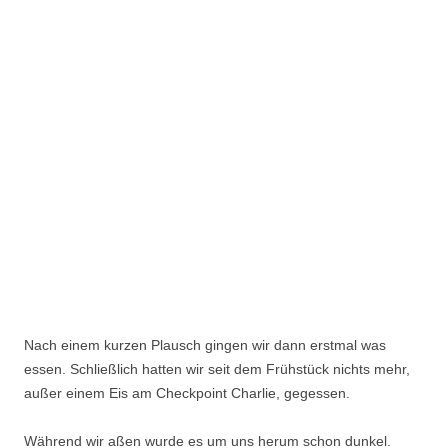
Nach einem kurzen Plausch gingen wir dann erstmal was
essen. Schließlich hatten wir seit dem Frühstück nichts mehr,
außer einem Eis am Checkpoint Charlie, gegessen.
Während wir aßen wurde es um uns herum schon dunkel.