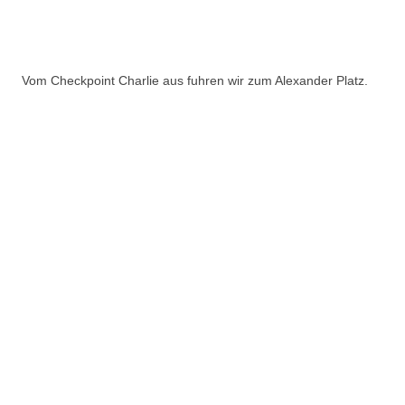
Vom Checkpoint Charlie aus fuhren wir zum Alexander Platz.