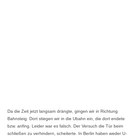
Da die Zeit jetzt langsam drängte, gingen wir in Richtung
Bahnsteig. Dort stiegen wir in die Ubahn ein, die dort endete
bzw. anfing. Leider war es falsch. Der Versuch die Tür beim
schließen zu verhindern, scheiterte. In Berlin haben weder U-