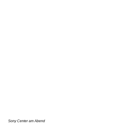
Sony Center am Abend