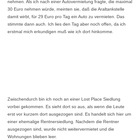
nehmen. Als ich nach einer Autovermietung fragte, die maximal
30 Euro nehmen würde, meinten sie, daß die Araltankstelle
damit wirbt, für 29 Euro pro Tag ein Auto zu vermieten. Das
stimmte dann auch. Ich lies den Tag aber noch offen, da ich
erstmal mich erkundigen muß wie ich dort hinkomme.
Zwischendurch bin ich noch an einer Lost Place Siedlung
vorbei gekommen. Es sieht dort so aus, als wenn die Leute
erst vor kurzem dort ausgezogen sind. Es handelt sich hier um
einer ehemalige Rentnersiedlung. Nachdem die Rentner
ausgezogen sind, wurde nicht weitervermietet und die
Wohnungen blieben leer.