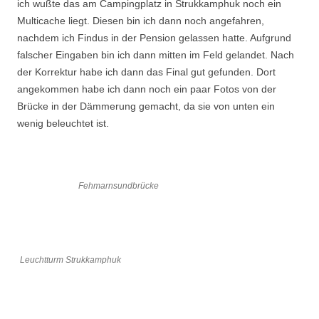
ich wußte das am Campingplatz in Strukkamphuk noch ein
Multicache liegt. Diesen bin ich dann noch angefahren,
nachdem ich Findus in der Pension gelassen hatte. Aufgrund
falscher Eingaben bin ich dann mitten im Feld gelandet. Nach
der Korrektur habe ich dann das Final gut gefunden. Dort
angekommen habe ich dann noch ein paar Fotos von der
Brücke in der Dämmerung gemacht, da sie von unten ein
wenig beleuchtet ist.
Fehmarnsundbrücke
Leuchtturm Strukkamphuk