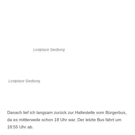
Lostplace Siedlung
Lostplace Siedlung
Danach lief ich langsam zurück zur Haltestelle vom Bürgerbus,
da es mittlerweile schon 18 Uhr war. Der letzte Bus fährt um
18:55 Uhr ab.