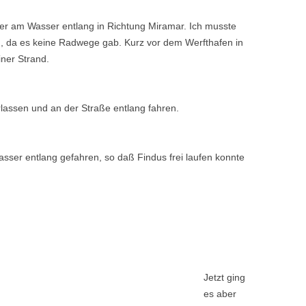
mmer am Wasser entlang in Richtung Miramar. Ich musste
, da es keine Radwege gab. Kurz vor dem Werfthafen in
ner Strand.
lassen und an der Straße entlang fahren.
sser entlang gefahren, so daß Findus frei laufen konnte
Jetzt ging
es aber