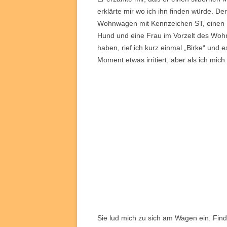
erklärte mir wo ich ihn finden würde. D
Wohnwagen mit Kennzeichen ST, einen 
Hund und eine Frau im Vorzelt des Woh
haben, rief ich kurz einmal „Birke“ und 
Moment etwas irritiert, aber als ich mich
Sie lud mich zu sich am Wagen ein. Find