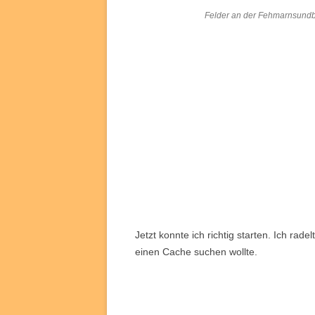
Felder an der Fehmarnsund
Jetzt konnte ich richtig starten. Ich ra
einen Cache suchen wollte.