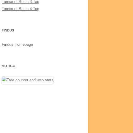
Tomixnet Berlin 3.Tag
Tomixnet Berlin 4.Tag
FINDUS
Findus Homepage
MOTIGO