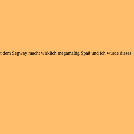
rt mit dem Segway macht wirklich megamäßig Spaß und ich würde dieses