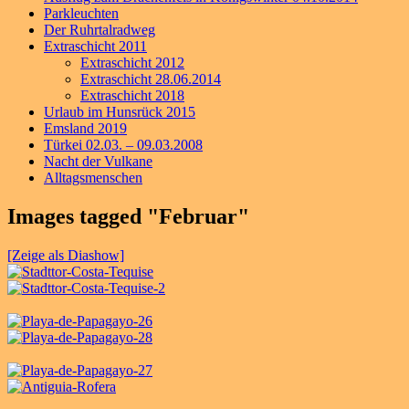
Parkleuchten
Der Ruhrtalradweg
Extraschicht 2011
Extraschicht 2012
Extraschicht 28.06.2014
Extraschicht 2018
Urlaub im Hunsrück 2015
Emsland 2019
Türkei 02.03. – 09.03.2008
Nacht der Vulkane
Alltagsmenschen
Images tagged "Februar"
[Zeige als Diashow]