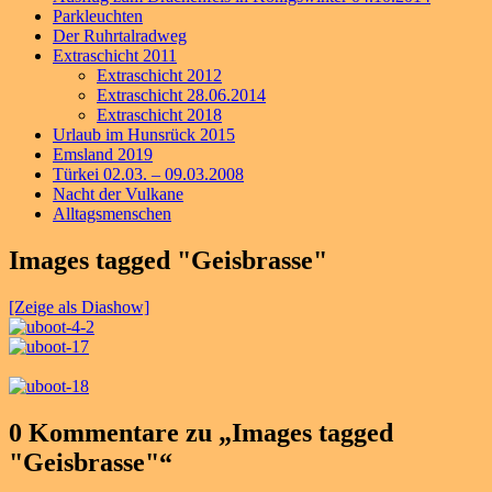
Parkleuchten
Der Ruhrtalradweg
Extraschicht 2011
Extraschicht 2012
Extraschicht 28.06.2014
Extraschicht 2018
Urlaub im Hunsrück 2015
Emsland 2019
Türkei 02.03. – 09.03.2008
Nacht der Vulkane
Alltagsmenschen
Images tagged "Geisbrasse"
[Zeige als Diashow]
0 Kommentare zu „
Images tagged
"Geisbrasse"
“