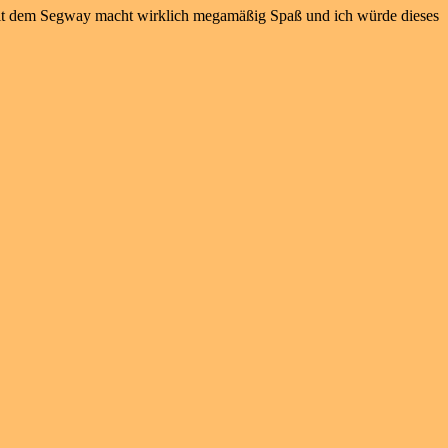
rt mit dem Segway macht wirklich megamäßig Spaß und ich würde dieses