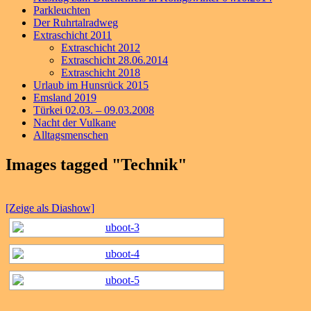
Parkleuchten
Der Ruhrtalradweg
Extraschicht 2011
Extraschicht 2012
Extraschicht 28.06.2014
Extraschicht 2018
Urlaub im Hunsrück 2015
Emsland 2019
Türkei 02.03. – 09.03.2008
Nacht der Vulkane
Alltagsmenschen
Images tagged "Technik"
[Zeige als Diashow]