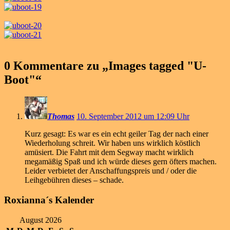
0 Kommentare zu „
Images tagged "U-
Boot"
“
Thomas
10. September 2012 um 12:09 Uhr
Kurz gesagt: Es war es ein echt geiler Tag der nach einer
Wiederholung schreit. Wir haben uns wirklich köstlich
amüsiert. Die Fahrt mit dem Segway macht wirklich
megamäßig Spaß und ich würde dieses gern öfters machen.
Leider verbietet der Anschaffungspreis und / oder die
Leihgebühren dieses – schade.
Roxianna´s Kalender
August 2026