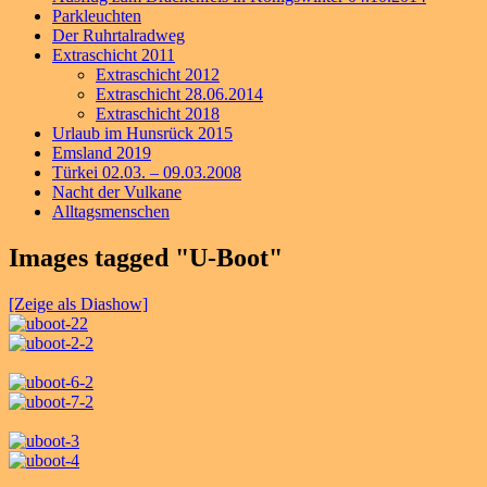
Parkleuchten
Der Ruhrtalradweg
Extraschicht 2011
Extraschicht 2012
Extraschicht 28.06.2014
Extraschicht 2018
Urlaub im Hunsrück 2015
Emsland 2019
Türkei 02.03. – 09.03.2008
Nacht der Vulkane
Alltagsmenschen
Images tagged "U-Boot"
[Zeige als Diashow]